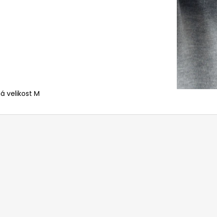
á velikost M