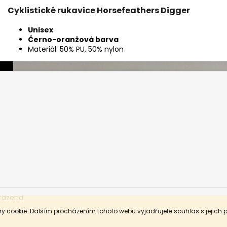
Cyklistické rukavice Horsefeathers Digger
Unisex
Černo-oranžová barva
Materiál: 50% PU, 50% nylon
razena.
y cookie. Dalším procházením tohoto webu vyjadřujete souhlas s jejich